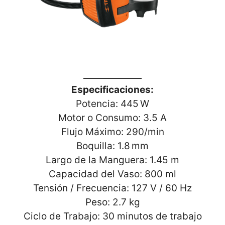
Especificaciones:
Potencia: 445 W
Motor o Consumo: 3.5 A
Flujo Máximo: 290/min
Boquilla: 1.8 mm
Largo de la Manguera: 1.45 m
Capacidad del Vaso: 800 ml
Tensión / Frecuencia: 127 V / 60 Hz
Peso: 2.7 kg
Ciclo de Trabajo: 30 minutos de trabajo