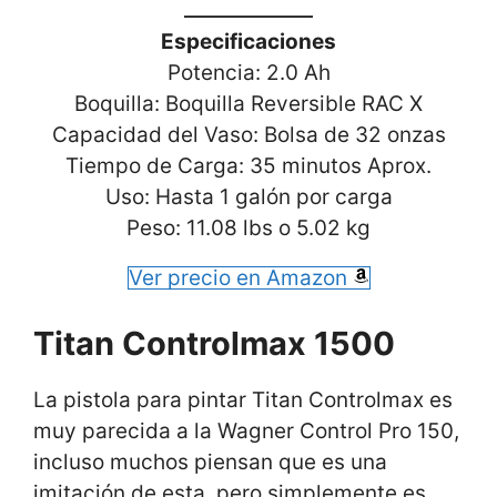
Especificaciones
Potencia: 2.0 Ah
Boquilla: Boquilla Reversible RAC X
Capacidad del Vaso: Bolsa de 32 onzas
Tiempo de Carga: 35 minutos Aprox.
Uso: Hasta 1 galón por carga
Peso: 11.08 lbs o 5.02 kg
Ver precio en Amazon
Titan Controlmax 1500
La pistola para pintar Titan Controlmax es
muy parecida a la Wagner Control Pro 150,
incluso muchos piensan que es una
imitación de esta, pero simplemente es