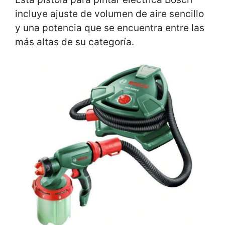
incluye ajuste de volumen de aire sencillo
y una potencia que se encuentra entre las
más altas de su categoría.