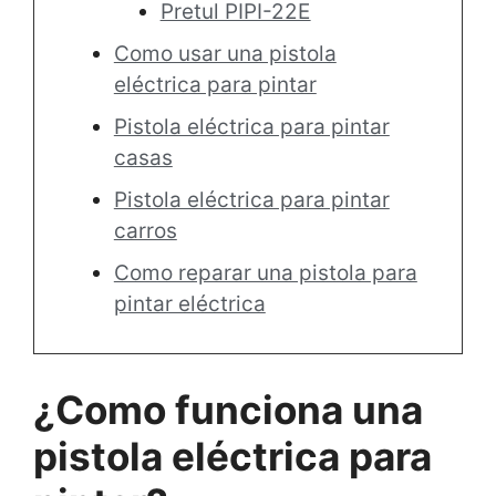
Pretul ‎PIPI-22E
Como usar una pistola
eléctrica para pintar
Pistola eléctrica para pintar
casas
Pistola eléctrica para pintar
carros
Como reparar una pistola para
pintar eléctrica
¿Como funciona una
pistola eléctrica para