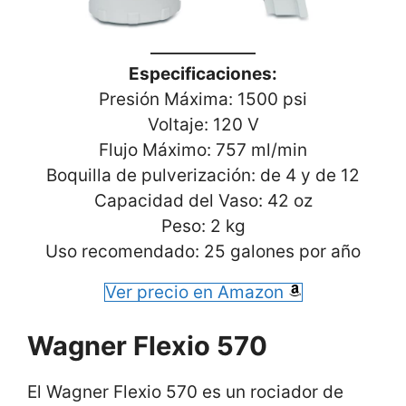
Especificaciones:
Presión Máxima: 1500 psi
Voltaje: 120 V
Flujo Máximo: 757 ml/min
Boquilla de pulverización: de 4 y de 12
Capacidad del Vaso: 42 oz
Peso: 2 kg
Uso recomendado: 25 galones por año
Ver precio en Amazon
Wagner Flexio 570
El Wagner Flexio 570 es un rociador de