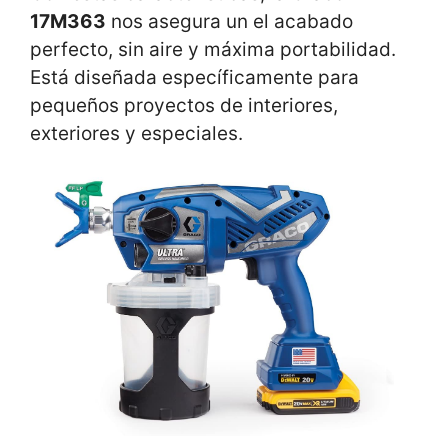
17M363
nos asegura un el acabado
perfecto, sin aire y máxima portabilidad.
Está diseñada específicamente para
pequeños proyectos de interiores,
exteriores y especiales.