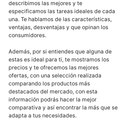
describimos las mejores y te
especificamos las tareas ideales de cada
una. Te hablamos de las características,
ventajas, desventajas y que opinan los
consumidores.
Además, por si entiendes que alguna de
estas es ideal para ti, te mostramos los
precios y te ofrecemos las mejores
ofertas, con una selección realizada
comparando los productos más
destacados del mercado, con esta
información podrás hacer la mejor
comparativa y así encontrar la más que se
adapta a tus necesidades.