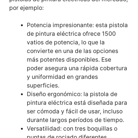
por ejemplo:
Potencia impresionante: esta pistola
de pintura eléctrica ofrece 1500
vatios de potencia, lo que la
convierte en una de las opciones
más potentes disponibles. Ese
poder asegura una rápida cobertura
y uniformidad en grandes
superficies.
Diseño ergonómico: la pistola de
pintura eléctrica está diseñada para
ser cómoda y fácil de usar, incluso
durante largos períodos de tiempo.
Versatilidad: con tres boquillas o
puntas de rociado diferentes