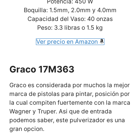
Potencia: 450 W
Boquilla: 1.5mm, 2.0mm y 4.0mm
Capacidad del Vaso: 40 onzas
Peso: 3.3 libras o 1.5 kg
Ver precio en Amazon
Graco 17M363
Graco es considerada por muchos la mejor
marca de pistolas para pintar, posición por
la cual compiten fuertemente con la marca
Wagner y Truper. Asi que de entrada
podemos saber, este pulverizador es una
gran opcion.