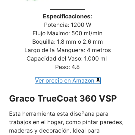
Especificaciones:
Potencia: 1200 W
Flujo Máximo: 500 ml/min
Boquilla: 1.8 mm o 2.6 mm
Largo de la Manguera: 4 metros
Capacidad del Vaso: 1.000 ml
Peso: ‎4.8
Ver precio en Amazon
Graco
TrueCoat 360 VSP
Esta herramienta esta diseñana para
trabajos en el hogar, como pintar paredes,
maderas y decoración. Ideal para