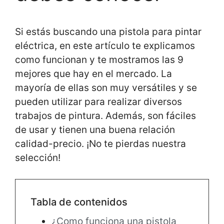
Si estás buscando una pistola para pintar
eléctrica, en este artículo te explicamos
como funcionan y te mostramos las 9
mejores que hay en el mercado. La
mayoría de ellas son muy versátiles y se
pueden utilizar para realizar diversos
trabajos de pintura. Además, son fáciles
de usar y tienen una buena relación
calidad-precio. ¡No te pierdas nuestra
selección!
Tabla de contenidos
¿Como funciona una pistola