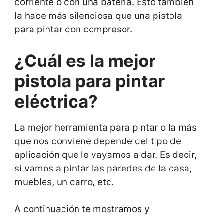
corriente o con una batería. Esto también
la hace más silenciosa que una pistola
para pintar con compresor.
¿Cuál es la mejor
pistola para pintar
eléctrica?
La mejor herramienta para pintar o la más
que nos conviene depende del tipo de
aplicación que le vayamos a dar. Es decir,
si vamos a pintar las paredes de la casa,
muebles, un carro, etc.
A continuación te mostramos y