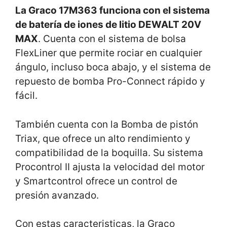
La Graco 17M363 funciona con el sistema
de batería de iones de litio DEWALT 20V
MAX
. Cuenta con el sistema de bolsa
FlexLiner que permite rociar en cualquier
ángulo, incluso boca abajo, y el sistema de
repuesto de bomba Pro-Connect rápido y
fácil.
También cuenta con la Bomba de pistón
Triax, que ofrece un alto rendimiento y
compatibilidad de la boquilla. Su sistema
Procontrol II ajusta la velocidad del motor
y Smartcontrol ofrece un control de
presión avanzado.
Con estas caracteristicas, la Graco