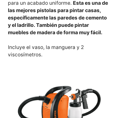
para un acabado uniforme.
Esta es una de
las mejores pistolas para pintar casas,
específicamente las paredes de cemento
y el ladrillo. También puede pintar
muebles de madera de forma muy fácil.
Incluye el vaso, la manguera y 2
viscosímetros.