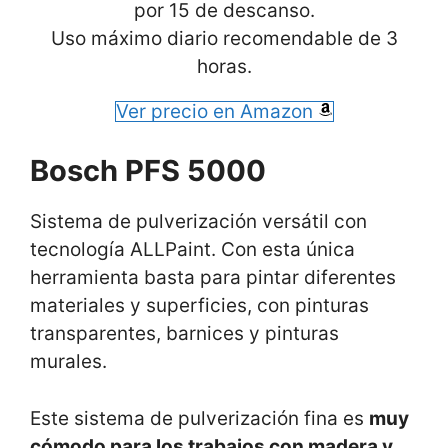
por 15 de descanso.
Uso máximo diario recomendable de 3
horas.
Ver precio en Amazon
Bosch PFS 5000
Sistema de pulverización versátil con
tecnología ALLPaint. Con esta única
herramienta basta para pintar diferentes
materiales y superficies, con pinturas
transparentes, barnices y pinturas
murales.
Este sistema de pulverización fina es
muy
cómodo para los trabajos con madera y