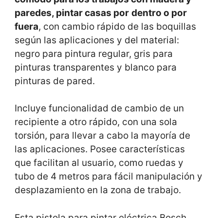
paredes, pintar casas por
dentro o por
fuera
, con cambio rápido de las boquillas
según las aplicaciones y del material:
negro para pintura regular, gris para
pinturas transparentes y blanco para
pinturas de pared.
Incluye funcionalidad de cambio de un
recipiente a otro rápido, con una sola
torsión, para llevar a cabo la mayoría de
las aplicaciones. Posee características
que facilitan al usuario, como ruedas y
tubo de 4 metros para fácil manipulación y
desplazamiento en la zona de trabajo.
Esta pistola para pintar eléctrica Bosch