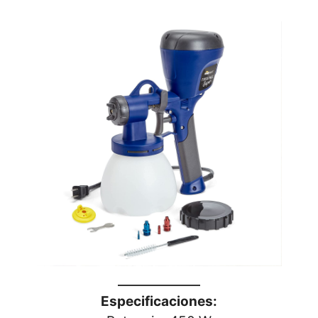
Especificaciones: