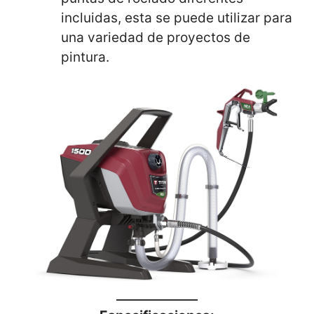
incluidas, esta se puede utilizar para
una variedad de proyectos de
pintura.