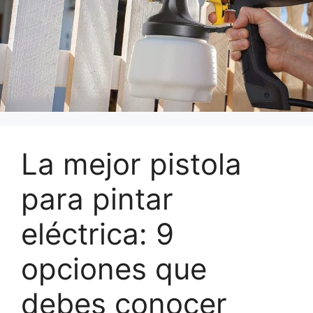
La mejor pistola
para pintar
eléctrica: 9
opciones que
debes conocer