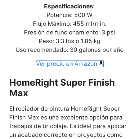
Especificaciones:
Potencia: 500 W
Flujo Máximo: 455 ml/min.
Presión de funcionamiento: 3 psi
Peso: 3.3 lbs o 1.85 kg
Uso recomendado: 30 galones por año
Ver precio en Amazon
HomeRight Super Finish
Max
El rociador de pintura HomeRight Super
Finish Max es una excelente opción para
trabajos de bricolaje. Es ideal para aplicar
un acabado correcto en proyectos como