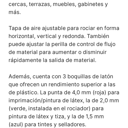
cercas, terrazas, muebles, gabinetes y
más.
Tapa de aire ajustable para rociar en forma
horizontal, vertical y redonda. También
puede ajustar la perilla de control de flujo
de material para aumentar o disminuir
rápidamente la salida de material.
Además, cuenta con 3 boquillas de latón
que ofrecen un rendimiento superior a las
de plástico. La punta de 4,0 mm (roja) para
imprimación/pintura de látex, la de 2,0 mm
(verde, instalada en el rociador) para
pintura de látex y tiza, y la de 1,5 mm
(azul) para tintes y selladores.