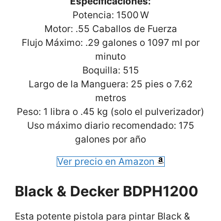
Especificaciones:
Potencia: 1500 W
Motor: .55 Caballos de Fuerza
Flujo Máximo: .29 galones o 1097 ml por
minuto
Boquilla: 515
Largo de la Manguera: 25 pies o 7.62
metros
Peso: 1 libra o .45 kg (solo el pulverizador)
Uso máximo diario recomendado: 175
galones por año
Ver precio en Amazon
Black & Decker BDPH1200
Esta potente pistola para pintar Black &