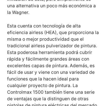
una alternativa un poco más económica a
la Wagner.
Esta cuenta con tecnología de alta
eficiencia airless (HEA), que proporciona la
misma o mejor productividad que el
tradicional airless pulverizador de pintura.
Esta poderosa herramienta podrá cubrir
rápida y fácilmente grandes áreas con
excelentes capas de pintura. Además, es
fácil de usar y viene con una variedad de
funciones que la hacen ideal para
cualquier proyecto de pintura. La
Controlmax 1500 también tiene una serie
de ventajas que la distinguen de otras
pistolas de pintura eléctricas del mercado,