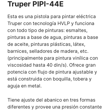
Truper PIPI-44E
Esta es una pistola para pintar eléctrica
Truper con tecnología HVLP y funciona
con todo tipo de pinturas: esmaltes,
pinturas a base de agua, pinturas a base
de aceite, pinturas plásticas, látex,
barnices, selladores de madera, etc.
(principalmente para pintura vinílica con
viscosidad hasta 40 din/s). Ofrece gran
potencia con flujo de pintura ajustable y
está construida con boquilla, tobera y
aguja en metal.
Tiene ajuste del abanico en tres formas
diferentes y provee una presión constante