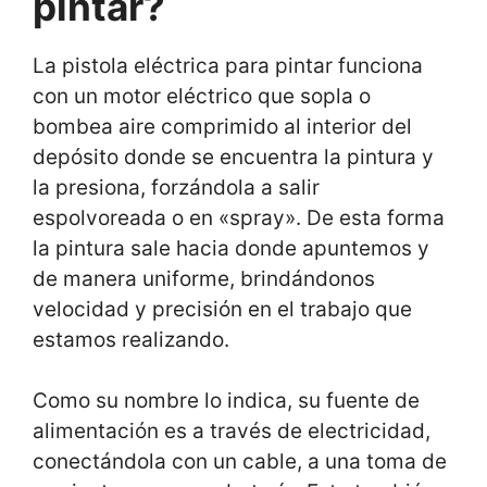
pintar?
La pistola eléctrica para pintar funciona
con un motor eléctrico que sopla o
bombea aire comprimido al interior del
depósito donde se encuentra la pintura y
la presiona, forzándola a salir
espolvoreada o en «spray». De esta forma
la pintura sale hacia donde apuntemos y
de manera uniforme, brindándonos
velocidad y precisión en el trabajo que
estamos realizando.
Como su nombre lo indica, su fuente de
alimentación es a través de electricidad,
conectándola con un cable, a una toma de