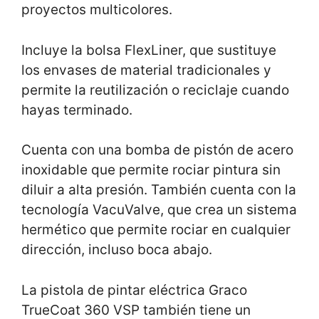
proyectos multicolores.
Incluye la bolsa FlexLiner, que sustituye
los envases de material tradicionales y
permite la reutilización o reciclaje cuando
hayas terminado.
Cuenta con una bomba de pistón de acero
inoxidable que permite rociar pintura sin
diluir a alta presión. También cuenta con la
tecnología VacuValve, que crea un sistema
hermético que permite rociar en cualquier
dirección, incluso boca abajo.
La pistola de pintar eléctrica Graco
TrueCoat 360 VSP también tiene un