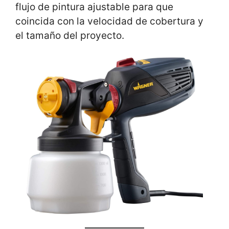
flujo de pintura ajustable para que
coincida con la velocidad de cobertura y
el tamaño del proyecto.