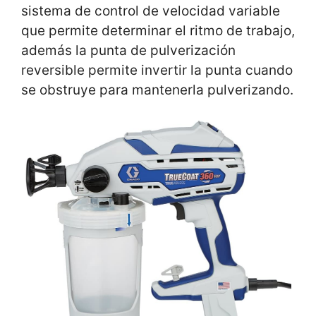
sistema de control de velocidad variable
que permite determinar el ritmo de trabajo,
además la punta de pulverización
reversible permite invertir la punta cuando
se obstruye para mantenerla pulverizando.