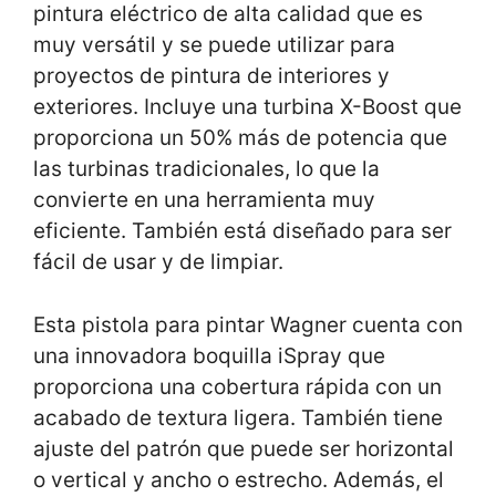
pintura eléctrico de alta calidad que es
muy versátil y se puede utilizar para
proyectos de pintura de interiores y
exteriores. Incluye una turbina X-Boost que
proporciona un 50% más de potencia que
las turbinas tradicionales, lo que la
convierte en una herramienta muy
eficiente. También está diseñado para ser
fácil de usar y de limpiar.
Esta pistola para pintar Wagner cuenta con
una innovadora boquilla iSpray que
proporciona una cobertura rápida con un
acabado de textura ligera. También tiene
ajuste del patrón que puede ser horizontal
o vertical y ancho o estrecho. Además, el